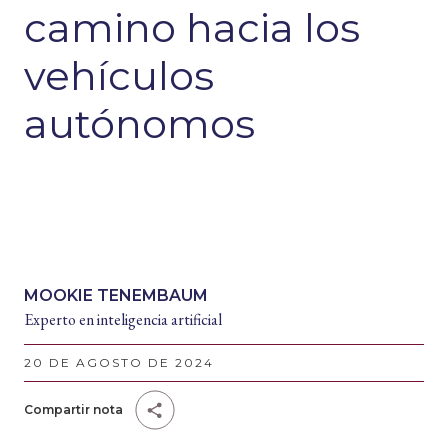
camino hacia los
vehículos
autónomos
MOOKIE TENEMBAUM
Experto en inteligencia artificial
20 DE AGOSTO DE 2024
Compartir nota