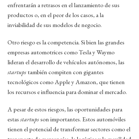
enfrentarán a retrasos en el lanzamiento de sus
productos o, en el peor de los casos, a la
inviabilidad de sus modelos de negocio.
Otro riesgo es la competencia. Si bien las grandes
empresas automotrices como Tesla y Waymo
lideran el desarrollo de vehículos autónomos, las
startups
también compiten con gigantes
tecnológicos como Apple y Amazon, que tienen
los recursos e influencia para dominar el mercado.
A pesar de estos riesgos, las oportunidades para
estas
startups
son importantes. Estos automóviles
tienen el potencial de transformar sectores como el
transporte de mercancías, la logística y la movilidad