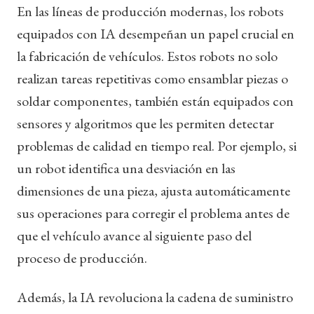
En las líneas de producción modernas, los robots
equipados con IA desempeñan un papel crucial en
la fabricación de vehículos. Estos robots no solo
realizan tareas repetitivas como ensamblar piezas o
soldar componentes, también están equipados con
sensores y algoritmos que les permiten detectar
problemas de calidad en tiempo real. Por ejemplo, si
un robot identifica una desviación en las
dimensiones de una pieza, ajusta automáticamente
sus operaciones para corregir el problema antes de
que el vehículo avance al siguiente paso del
proceso de producción.
Además, la IA revoluciona la cadena de suministro