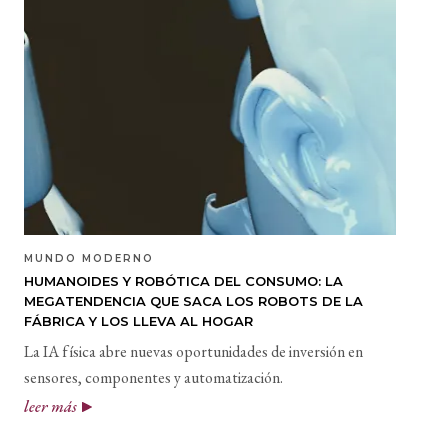
MUNDO MODERNO
HUMANOIDES Y ROBÓTICA DEL CONSUMO: LA
MEGATENDENCIA QUE SACA LOS ROBOTS DE LA
FÁBRICA Y LOS LLEVA AL HOGAR
La IA física abre nuevas oportunidades de inversión en
sensores, componentes y automatización.
leer más