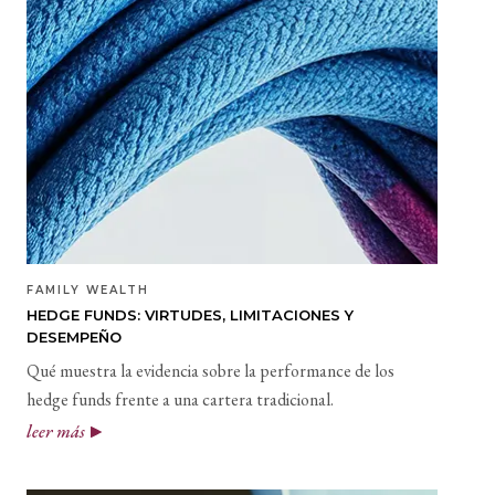
FAMILY WEALTH
HEDGE FUNDS: VIRTUDES, LIMITACIONES Y
DESEMPEÑO
Qué muestra la evidencia sobre la performance de los
hedge funds frente a una cartera tradicional.
leer más