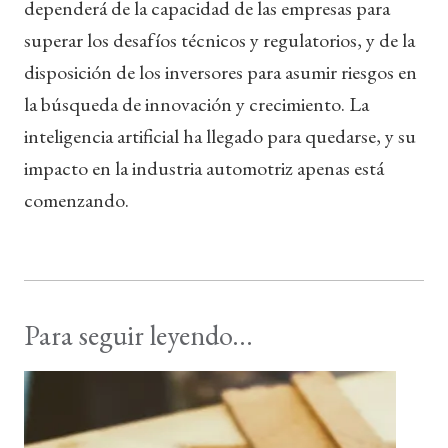
dependerá de la capacidad de las empresas para
superar los desafíos técnicos y regulatorios, y de la
disposición de los inversores para asumir riesgos en
la búsqueda de innovación y crecimiento. La
inteligencia artificial ha llegado para quedarse, y su
impacto en la industria automotriz apenas está
comenzando.
Para seguir leyendo...