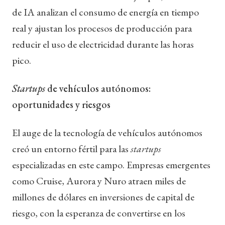
de IA analizan el consumo de energía en tiempo
real y ajustan los procesos de producción para
reducir el uso de electricidad durante las horas
pico.
Startups
de vehículos autónomos:
oportunidades y riesgos
El auge de la tecnología de vehículos autónomos
creó un entorno fértil para las
startups
especializadas en este campo. Empresas emergentes
como Cruise, Aurora y Nuro atraen miles de
millones de dólares en inversiones de capital de
riesgo, con la esperanza de convertirse en los