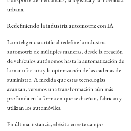
urbana.
Redefiniendo la industria automotriz con IA
La inteligencia artificial redefine la industria
automotriz de múltiples maneras, desde la creación
de vehículos autónomos hasta la automatización de
la manufactura y la optimización de las cadenas de
suministro. A medida que estas tecnologías
avanzan, veremos una transformación aún más
profunda en la forma en que se diseñan, fabrican y
utilizan los automóviles.
En última instancia, el éxito en este campo