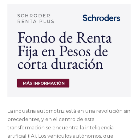
La industria automotriz está en una revolución sin
precedentes, y en el centro de esta
transformación se encuentra la inteligencia
artificial (IA). Los vehículos autónomos, que