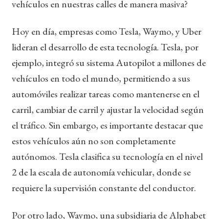
vehículos en nuestras calles de manera masiva?
Hoy en día, empresas como Tesla, Waymo, y Uber
lideran el desarrollo de esta tecnología. Tesla, por
ejemplo, integró su sistema Autopilot a millones de
vehículos en todo el mundo, permitiendo a sus
automóviles realizar tareas como mantenerse en el
carril, cambiar de carril y ajustar la velocidad según
el tráfico. Sin embargo, es importante destacar que
estos vehículos aún no son completamente
autónomos. Tesla clasifica su tecnología en el nivel
2 de la escala de autonomía vehicular, donde se
requiere la supervisión constante del conductor.
Por otro lado, Waymo, una subsidiaria de Alphabet