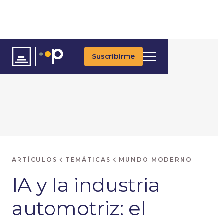
Suscribirme
ARTÍCULOS
TEMÁTICAS
MUNDO MODERNO
IA y la industria
automotriz: el