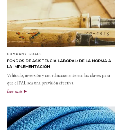
COMPANY GOALS
FONDOS DE ASISTENCIA LABORAL: DE LA NORMA A
LA IMPLEMENTACIÓN
Vehículo, inversión y coordinación interna: las claves para
que el FAL sea una previsión efectiva.
leer más