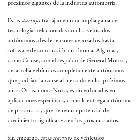
próximos gigantes de la industria automotriz.
Estas
startups
trabajan en una amplia gama de
tecnologías relacionadas con los vehículos
autónomos, desde sensores avanzados hasta
software de conducción autónoma. Algunas,
como Cruise, con el respaldo de General Motors,
desarrolla vehículos completamente autónomos
que podrían lanzarse al mercado en los próximos
años. Otras, como Nuro, están enfocadas en
aplicaciones específicas, como la entrega autónoma
de productos, que tienen un potencial de
crecimiento significativo en los próximos años.
Sin embargo, estas
startups
de vehículos