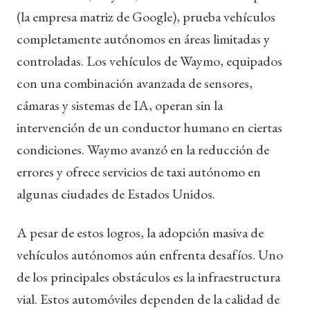
(la empresa matriz de Google), prueba vehículos
completamente autónomos en áreas limitadas y
controladas. Los vehículos de Waymo, equipados
con una combinación avanzada de sensores,
cámaras y sistemas de IA, operan sin la
intervención de un conductor humano en ciertas
condiciones. Waymo avanzó en la reducción de
errores y ofrece servicios de taxi autónomo en
algunas ciudades de Estados Unidos.
A pesar de estos logros, la adopción masiva de
vehículos autónomos aún enfrenta desafíos. Uno
de los principales obstáculos es la infraestructura
vial. Estos automóviles dependen de la calidad de