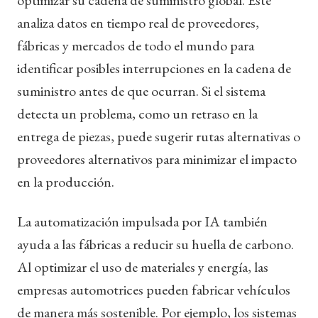
analiza datos en tiempo real de proveedores,
fábricas y mercados de todo el mundo para
identificar posibles interrupciones en la cadena de
suministro antes de que ocurran. Si el sistema
detecta un problema, como un retraso en la
entrega de piezas, puede sugerir rutas alternativas o
proveedores alternativos para minimizar el impacto
en la producción.
La automatización impulsada por IA también
ayuda a las fábricas a reducir su huella de carbono.
Al optimizar el uso de materiales y energía, las
empresas automotrices pueden fabricar vehículos
de manera más sostenible. Por ejemplo, los sistemas