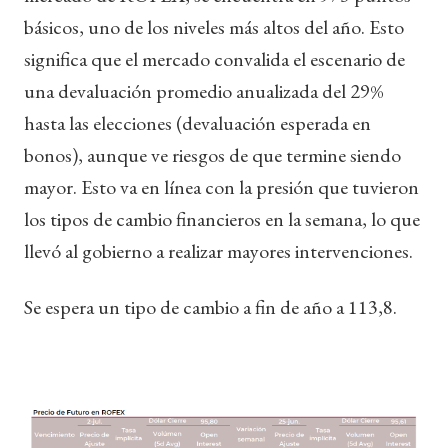
básicos, uno de los niveles más altos del año. Esto
significa que el mercado convalida el escenario de
una devaluación promedio anualizada del 29%
hasta las elecciones (devaluación esperada en
bonos), aunque ve riesgos de que termine siendo
mayor. Esto va en línea con la presión que tuvieron
los tipos de cambio financieros en la semana, lo que
llevó al gobierno a realizar mayores intervenciones.
Se espera un tipo de cambio a fin de año a 113,8.