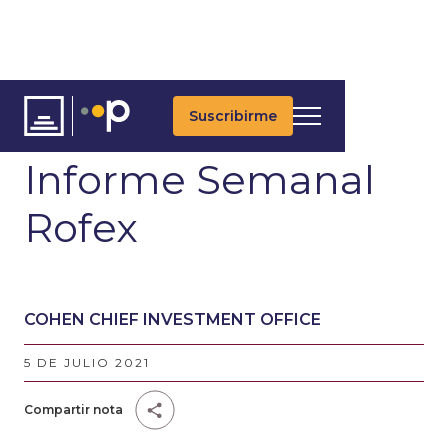
Suscribirme
ARTÍCULOS
Informe Semanal
Rofex
COHEN CHIEF INVESTMENT OFFICE
5 DE JULIO 2021
Compartir nota