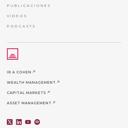
PUBLICACIONES
VIDEOS
PODCASTS
IR A COHEN
WEALTH MANAGEMENT
CAPITAL MARKETS
ASSET MANAGEMENT