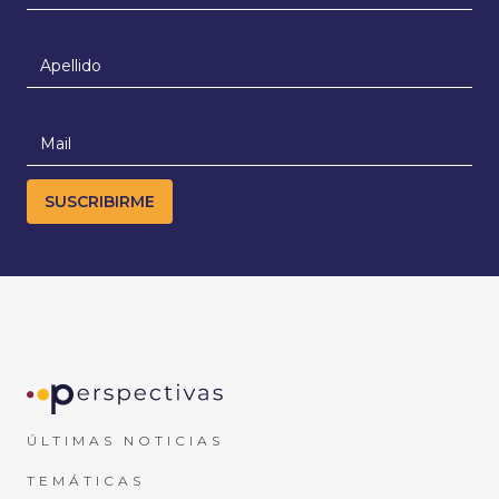
ÚLTIMAS NOTICIAS
TEMÁTICAS