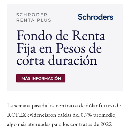
La semana pasada los contratos de dólar futuro de
ROFEX evidenciaron caídas del 0,7% promedio,
algo más atenuadas para los contratos de 2022