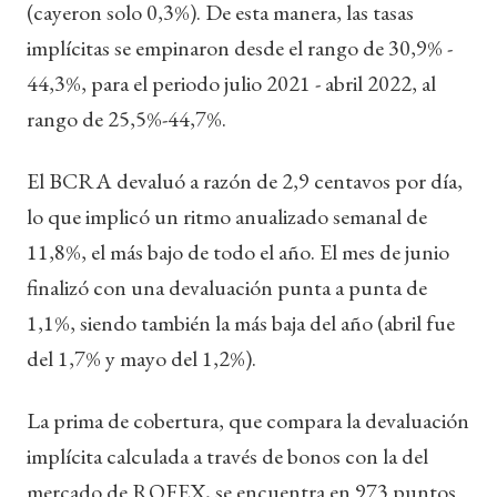
(cayeron solo 0,3%). De esta manera, las tasas
implícitas se empinaron desde el rango de 30,9% -
44,3%, para el periodo julio 2021 - abril 2022, al
rango de 25,5%-44,7%.
El BCRA devaluó a razón de 2,9 centavos por día,
lo que implicó un ritmo anualizado semanal de
11,8%, el más bajo de todo el año. El mes de junio
finalizó con una devaluación punta a punta de
1,1%, siendo también la más baja del año (abril fue
del 1,7% y mayo del 1,2%).
La prima de cobertura, que compara la devaluación
implícita calculada a través de bonos con la del
mercado de ROFEX, se encuentra en 973 puntos