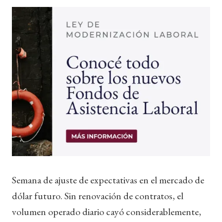
Semana de ajuste de expectativas en el mercado de
dólar futuro. Sin renovación de contratos, el
volumen operado diario cayó considerablemente,