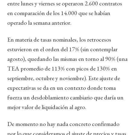
entre lunes y viernes se operaron 2.600 contratos
en comparación de los 14.000 que se habían
operado la semana anterior.
En materia de tasas nominales, los retrocesos
estuvieron en el orden del 17% (sin contemplar
agosto), quedando las mismas en torno al 90% (una
TEA promedio de 113% con picos de 130% en
septiembre, octubre y noviembre). Este ajuste de
expectativas se da en un contexto donde toma
fuerza un desdoblamiento cambiario que daría un
mejor valor de liquidación al agro.
De momento no hay nada concreto confirmado
por lo que consideramos el ajuste de precios y tasas