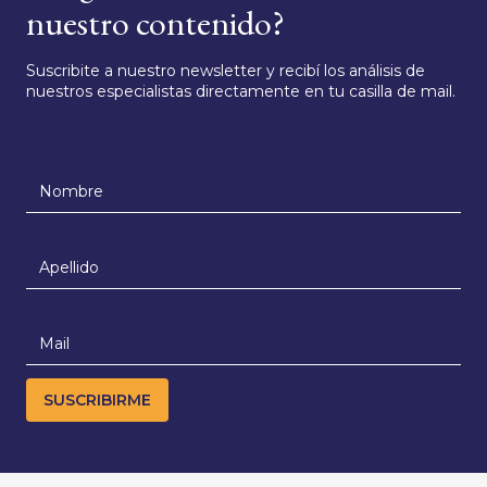
nuestro contenido?
Suscribite a nuestro newsletter y recibí los análisis de
nuestros especialistas directamente en tu casilla de mail.