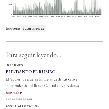
Etiquetas:
futuros-rofex
Para seguir leyendo...
INFORMES
BLINDANDO EL RUMBO
El Gobierno refuerza las metas de déficit cero e
independencia del Banco Central ante presiones
leer más
3 DE AGOSTO DE 2026
ASSET ALLOCATION