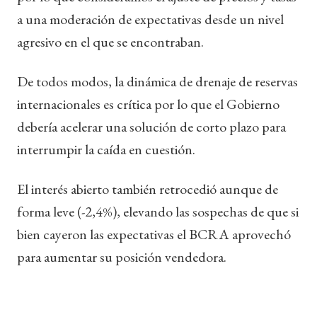
a una moderación de expectativas desde un nivel
agresivo en el que se encontraban.
De todos modos, la dinámica de drenaje de reservas
internacionales es crítica por lo que el Gobierno
debería acelerar una solución de corto plazo para
interrumpir la caída en cuestión.
El interés abierto también retrocedió aunque de
forma leve (-2,4%), elevando las sospechas de que si
bien cayeron las expectativas el BCRA aprovechó
para aumentar su posición vendedora.