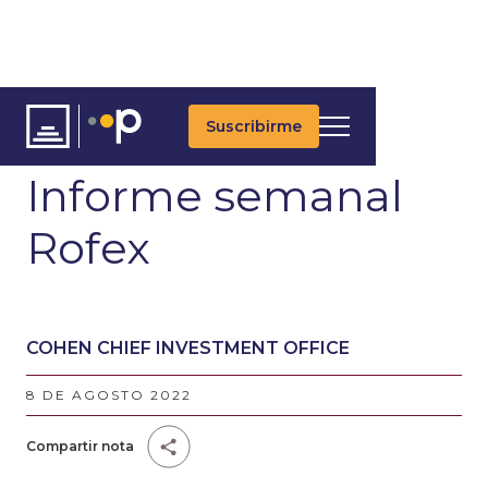
Suscribirme
ARTÍCULOS
Informe semanal
Rofex
COHEN CHIEF INVESTMENT OFFICE
8 DE AGOSTO 2022
Compartir nota