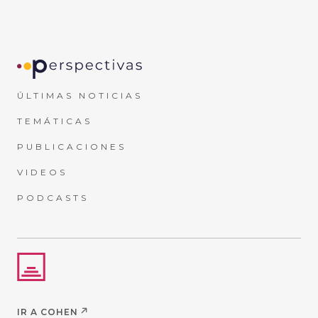
ÚLTIMAS NOTICIAS
TEMÁTICAS
PUBLICACIONES
VIDEOS
PODCASTS
IR A COHEN