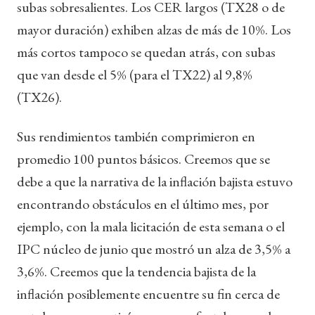
subas sobresalientes. Los CER largos (TX28 o de
mayor duración) exhiben alzas de más de 10%. Los
más cortos tampoco se quedan atrás, con subas
que van desde el 5% (para el TX22) al 9,8%
(TX26).
Sus rendimientos también comprimieron en
promedio 100 puntos básicos. Creemos que se
debe a que la narrativa de la inflación bajista estuvo
encontrando obstáculos en el último mes, por
ejemplo, con la mala licitación de esta semana o el
IPC núcleo de junio que mostró un alza de 3,5% a
3,6%. Creemos que la tendencia bajista de la
inflación posiblemente encuentre su fin cerca de