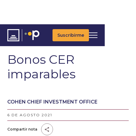
Suscribirme
ARTÍCULOS
ÚLTIMAS NOTICIAS
UPDATES DIARIOS
Bonos CER
imparables
COHEN CHIEF INVESTMENT OFFICE
6 DE AGOSTO 2021
Compartir nota