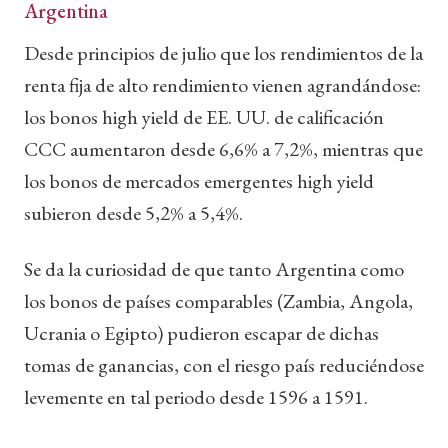
Argentina
Desde principios de julio que los rendimientos de la
renta fija de alto rendimiento vienen agrandándose:
los bonos high yield de EE. UU. de calificación
CCC aumentaron desde 6,6% a 7,2%, mientras que
los bonos de mercados emergentes high yield
subieron desde 5,2% a 5,4%.
Se da la curiosidad de que tanto Argentina como
los bonos de países comparables (Zambia, Angola,
Ucrania o Egipto) pudieron escapar de dichas
tomas de ganancias, con el riesgo país reduciéndose
levemente en tal periodo desde 1596 a 1591.