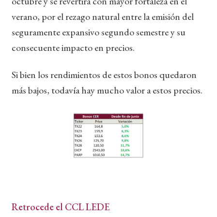
octubre y se revertirá con mayor fortaleza en el
verano, por el rezago natural entre la emisión del
seguramente expansivo segundo semestre y su
consecuente impacto en precios.
Si bien los rendimientos de estos bonos quedaron
más bajos, todavía hay mucho valor a estos precios.
Retrocede el CCL LEDE