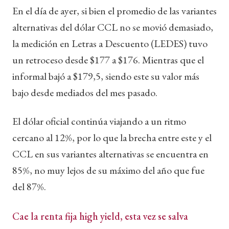
En el día de ayer, si bien el promedio de las variantes
alternativas del dólar CCL no se movió demasiado,
la medición en Letras a Descuento (LEDES) tuvo
un retroceso desde $177 a $176. Mientras que el
informal bajó a $179,5, siendo este su valor más
bajo desde mediados del mes pasado.
El dólar oficial continúa viajando a un ritmo
cercano al 12%, por lo que la brecha entre este y el
CCL en sus variantes alternativas se encuentra en
85%, no muy lejos de su máximo del año que fue
del 87%.
Cae la renta fija high yield, esta vez se salva