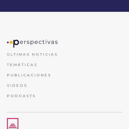
ÚLTIMAS NOTICIAS
TEMÁTICAS
PUBLICACIONES
VIDEOS
PODCASTS