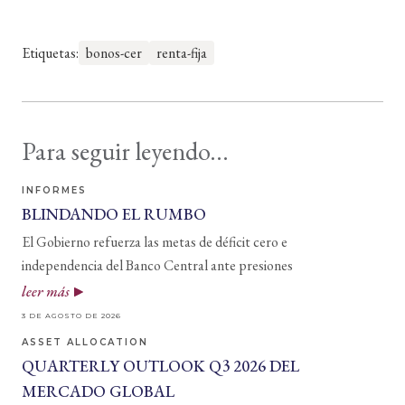
Etiquetas:
bonos-cer
renta-fija
Para seguir leyendo...
INFORMES
BLINDANDO EL RUMBO
El Gobierno refuerza las metas de déficit cero e
independencia del Banco Central ante presiones
leer más
3 DE AGOSTO DE 2026
ASSET ALLOCATION
QUARTERLY OUTLOOK Q3 2026 DEL
MERCADO GLOBAL