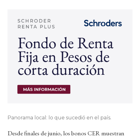
Panorama local: lo que sucedió en el país.
Desde finales de junio, los bonos CER muestran