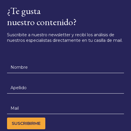
¿Te gusta
nuestro contenido?
Suscribite a nuestro newsletter y recibí los análisis de
nuestros especialistas directamente en tu casilla de mail.