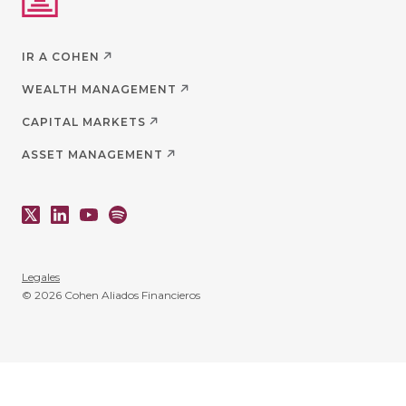
IR A COHEN
WEALTH MANAGEMENT
CAPITAL MARKETS
ASSET MANAGEMENT
Legales
© 2026 Cohen Aliados Financieros