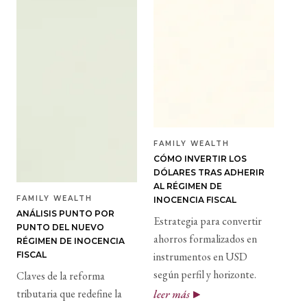
FAMILY WEALTH
CÓMO INVERTIR LOS
DÓLARES TRAS ADHERIR
AL RÉGIMEN DE
FAMILY WEALTH
INOCENCIA FISCAL
ANÁLISIS PUNTO POR
Estrategia para convertir
PUNTO DEL NUEVO
ahorros formalizados en
RÉGIMEN DE INOCENCIA
FISCAL
instrumentos en USD
según perfil y horizonte.
Claves de la reforma
tributaria que redefine la
leer más