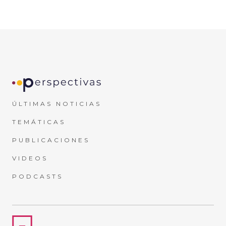
ÚLTIMAS NOTICIAS
TEMÁTICAS
PUBLICACIONES
VIDEOS
PODCASTS