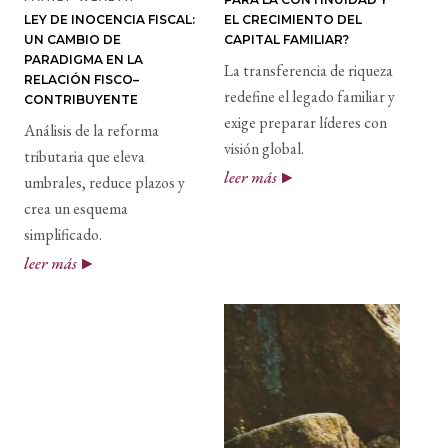
LEY DE INOCENCIA FISCAL:
EL CRECIMIENTO DEL
UN CAMBIO DE
CAPITAL FAMILIAR?
PARADIGMA EN LA
La transferencia de riqueza
RELACIÓN FISCO–
redefine el legado familiar y
CONTRIBUYENTE
exige preparar líderes con
Análisis de la reforma
visión global.
tributaria que eleva
leer más
umbrales, reduce plazos y
crea un esquema
simplificado.
leer más