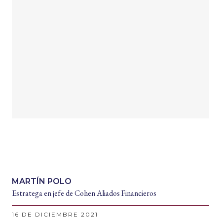
MARTÍN POLO
Estratega en jefe de Cohen Aliados Financieros
16 DE DICIEMBRE 2021