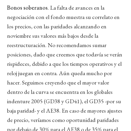
Bonos soberanos
.
La falta de avances en la
negociación con el fondo muestra su correlato en
los precios, con las paridades alcanzando en
noviembre sus valores más bajos desde la
reestructuración. No recomendamos sumar
posiciones, dado que creemos que todavía se verán
rispideces, debido a que los tiempos operativos y el
reloj juegan en contra. Aún queda mucho por
hacer. Seguimos creyendo que el mayor valor
dentro de la curva se encuentra en los globales
indenture 2005 (GD38 y GD41), el GD35 -por su
baja paridad- y el AE38. En caso de mayores ajustes
de precio, veríamos como oportunidad paridades
por debajo de 30% para el AE38 o de 35% para el