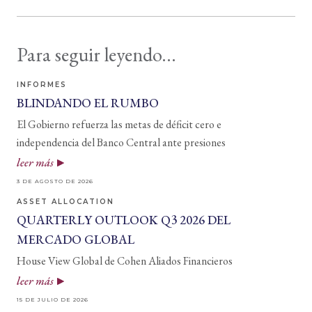
Para seguir leyendo...
INFORMES
BLINDANDO EL RUMBO
El Gobierno refuerza las metas de déficit cero e
independencia del Banco Central ante presiones
leer más
3 DE AGOSTO DE 2026
ASSET ALLOCATION
QUARTERLY OUTLOOK Q3 2026 DEL
MERCADO GLOBAL
House View Global de Cohen Aliados Financieros
leer más
15 DE JULIO DE 2026