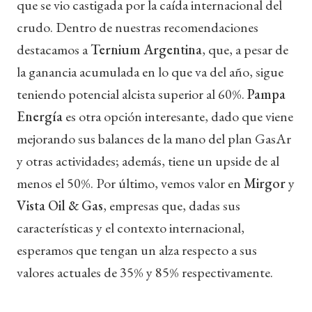
que se vio castigada por la caída internacional del
crudo. Dentro de nuestras recomendaciones
destacamos a
Ternium Argentina
, que, a pesar de
la ganancia acumulada en lo que va del año, sigue
teniendo potencial alcista superior al 60%.
Pampa
Energía
es otra opción interesante, dado que viene
mejorando sus balances de la mano del plan GasAr
y otras actividades; además, tiene un upside de al
menos el 50%.
Por último, vemos valor en
Mirgor
y
Vista Oil & Gas
, empresas que, dadas sus
características y el contexto internacional,
esperamos que tengan un alza respecto a sus
valores actuales de 35% y 85% respectivamente.