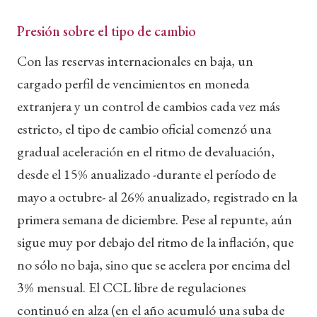
Presión sobre el tipo de cambio
Con las reservas internacionales en baja, un
cargado perfil de vencimientos en moneda
extranjera y un control de cambios cada vez más
estricto, el tipo de cambio oficial comenzó una
gradual aceleración en el ritmo de devaluación,
desde el 15% anualizado -durante el período de
mayo a octubre- al 26% anualizado, registrado en la
primera semana de diciembre. Pese al repunte, aún
sigue muy por debajo del ritmo de la inflación, que
no sólo no baja, sino que se acelera por encima del
3% mensual. El CCL libre de regulaciones
continuó en alza (en el año acumuló una suba de