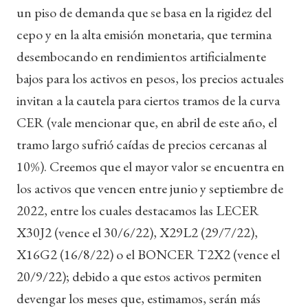
un piso de demanda que se basa en la rigidez del
cepo y en la alta emisión monetaria, que termina
desembocando en rendimientos artificialmente
bajos para los activos en pesos, los precios actuales
invitan a la cautela para ciertos tramos de la curva
CER (vale mencionar que, en abril de este año, el
tramo largo sufrió caídas de precios cercanas al
10%). Creemos que el mayor valor se encuentra en
los activos que vencen entre junio y septiembre de
2022, entre los cuales destacamos las LECER
X30J2 (vence el 30/6/22), X29L2 (29/7/22),
X16G2 (16/8/22) o el BONCER T2X2 (vence el
20/9/22); debido a que estos activos permiten
devengar los meses que, estimamos, serán más