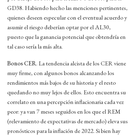
GD38. Habiendo hecho las menciones pertinentes,
quienes deseen especular con el eventual acuerdo y
asumir el riesgo deberían optar por el AL30,
puesto que la ganancia potencial que obtendría en
tal caso sería la más alta.
Bonos CER
. La tendencia alcista de los CER viene
muy firme, con algunos bonos alcanzando los
rendimientos más bajos de su historia y el resto
quedando no muy lejos de ellos. Esto encuentra su
correlato en una percepción inflacionaria cada vez
peor: ya van 7 meses seguidos en los que el REM
(relevamiento de expectativas de mercado) eleva sus
pronósticos para la inflación de 2022. Si bien hay