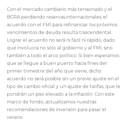
Con el mercado cambiario más tensionado y el
BCRA perdiendo reservas internacionales, el
acuerdo con el FMI para refinanciar los próximos
vencimientos de deuda resulta trascendental.
Lograr el acuerdo no será ni fácil ni rápido, dado
que involucra no sólo al gobierno y al FMI, sino
también a todo el arco político. Si bien esperamos
que se llegue a buen puerto hacia fines del
primer trimestre del año que viene, dicho
acuerdo no será posible sin un previo ajuste en el
tipo de cambio oficial y un ajuste de tarifas, que le
pondrán un piso elevado a la inflación. Con este
marco de fondo, actualizamos nuestras
recomendaciones de inversión para pasar el
verano.