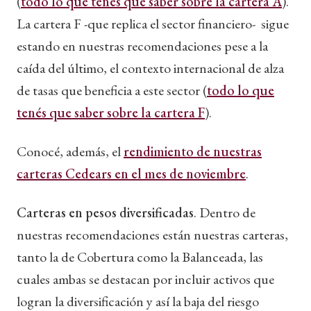
(
todo lo que tenés que saber sobre la cartera A
).
La cartera F -que replica el sector financiero- sigue
estando en nuestras recomendaciones pese a la
caída del último, el contexto internacional de alza
de tasas que beneficia a este sector (
todo lo que
tenés que saber sobre la cartera F
).
Conocé, además, el
rendimiento de nuestras
carteras Cedears en el mes de noviembre
.
Carteras en pesos diversificadas
. Dentro de
nuestras recomendaciones están nuestras carteras,
tanto la de Cobertura como la Balanceada, las
cuales ambas se destacan por incluir activos que
logran la diversificación y así la baja del riesgo