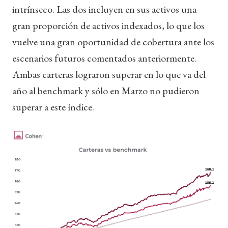
intrínseco. Las dos incluyen en sus activos una
gran proporción de activos indexados, lo que los
vuelve una gran oportunidad de cobertura ante los
escenarios futuros comentados anteriormente.
Ambas carteras lograron superar en lo que va del
año al benchmark y sólo en Marzo no pudieron
superar a este índice.