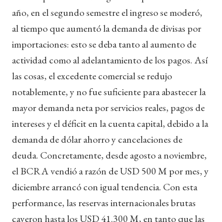
año, en el segundo semestre el ingreso se moderó,
al tiempo que aumentó la demanda de divisas por
importaciones: esto se deba tanto al aumento de
actividad como al adelantamiento de los pagos. Así
las cosas, el excedente comercial se redujo
notablemente, y no fue suficiente para abastecer la
mayor demanda neta por servicios reales, pagos de
intereses y el déficit en la cuenta capital, debido a la
demanda de dólar ahorro y cancelaciones de
deuda. Concretamente, desde agosto a noviembre,
el BCRA vendió a razón de USD 500 M por mes, y
diciembre arrancó con igual tendencia. Con esta
performance, las reservas internacionales brutas
cayeron hasta los USD 41.300 M, en tanto que las