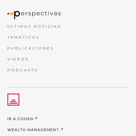
ÚLTIMAS NOTICIAS
TEMÁTICAS
PUBLICACIONES
VIDEOS
PODCASTS
IR A COHEN
WEALTH MANAGEMENT