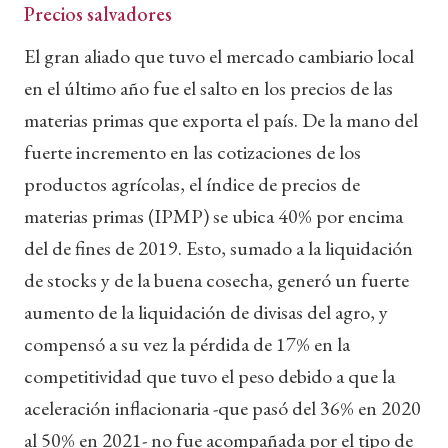
Precios salvadores
El gran aliado que tuvo el mercado cambiario local
en el último año fue el salto en los precios de las
materias primas que exporta el país. De la mano del
fuerte incremento en las cotizaciones de los
productos agrícolas, el índice de precios de
materias primas (IPMP) se ubica 40% por encima
del de fines de 2019. Esto, sumado a la liquidación
de stocks y de la buena cosecha, generó un fuerte
aumento de la liquidación de divisas del agro, y
compensó a su vez la pérdida de 17% en la
competitividad que tuvo el peso debido a que la
aceleración inflacionaria -que pasó del 36% en 2020
al 50% en 2021- no fue acompañada por el tipo de