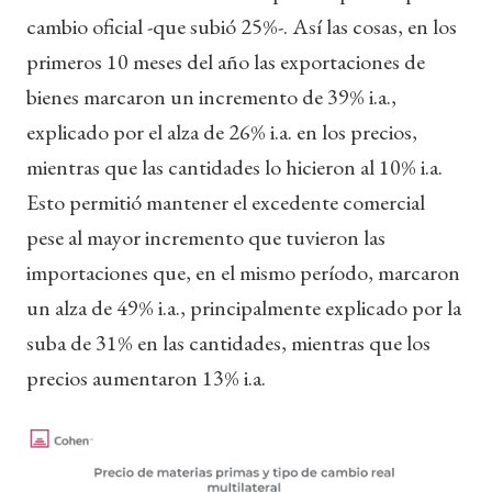
cambio oficial -que subió 25%-. Así las cosas, en los
primeros 10 meses del año las exportaciones de
bienes marcaron un incremento de 39% i.a.,
explicado por el alza de 26% i.a. en los precios,
mientras que las cantidades lo hicieron al 10% i.a.
Esto permitió mantener el excedente comercial
pese al mayor incremento que tuvieron las
importaciones que, en el mismo período, marcaron
un alza de 49% i.a., principalmente explicado por la
suba de 31% en las cantidades, mientras que los
precios aumentaron 13% i.a.