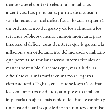
tiempo que el contexto electoral limitaba los
incentivos. Los principales puntos de discusión
son: la reducción del déficit fiscal -lo cual requerirá
un ordenamiento del gasto y de los subsidios a los
servicios públicos-, menor emisión monetaria para
financiar el déficit, tasas de interés que le ganen a la
inflación y un ordenamiento del mercado cambiario
que permita acumular reservas internacionales de
manera sostenible. Creemos que, más allá de las
dificultades, a más tardar en marzo se lograría
cierto acuerdo “light”, en el que se lograría estirar
los vencimientos de deuda, aunque esto también
implicaría un ajuste más rápido del tipo de cambio y
un ajuste de tarifas que le darían un nuevo impulso