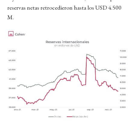
reservas netas retrocedieron hasta los USD 4.500
M.