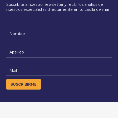
Suscribite a nuestro newsletter y recibí los análisis de
nuestros especialistas directamente en tu casilla de mail.