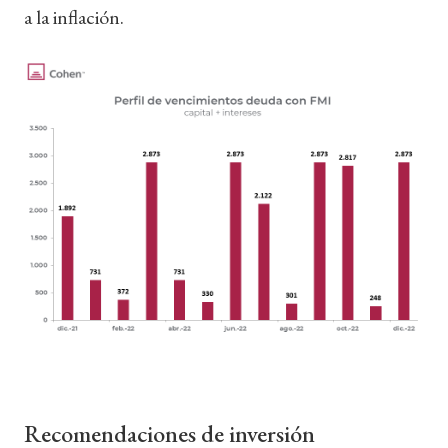
a la inflación.
Recomendaciones de inversión