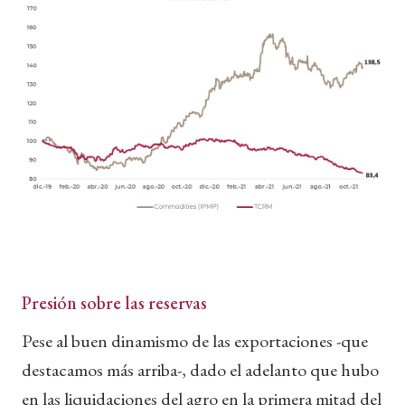
Presión sobre las reservas
Pese al buen dinamismo de las exportaciones -que
destacamos más arriba-, dado el adelanto que hubo
en las liquidaciones del agro en la primera mitad del