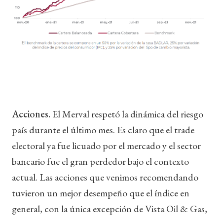
Acciones.
El Merval respetó la dinámica del riesgo
país durante el último mes. Es claro que el trade
electoral ya fue licuado por el mercado y el sector
bancario fue el gran perdedor bajo el contexto
actual. Las acciones que venimos recomendando
tuvieron un mejor desempeño que el índice en
general, con la única excepción de Vista Oil & Gas,