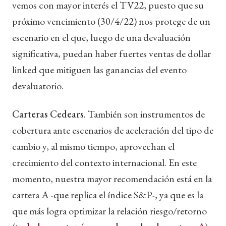
vemos con mayor interés el TV22, puesto que su
próximo vencimiento (30/4/22) nos protege de un
escenario en el que, luego de una devaluación
significativa, puedan haber fuertes ventas de dollar
linked que mitiguen las ganancias del evento
devaluatorio.
Carteras Cedears
. También son instrumentos de
cobertura ante escenarios de aceleración del tipo de
cambio y, al mismo tiempo, aprovechan el
crecimiento del contexto internacional. En este
momento, nuestra mayor recomendación está en la
cartera A -que replica el índice S&P-, ya que es la
que más logra optimizar la relación riesgo/retorno