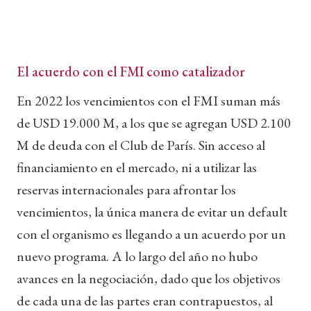
El acuerdo con el FMI como catalizador
En 2022 los vencimientos con el FMI suman más
de USD 19.000 M, a los que se agregan USD 2.100
M de deuda con el Club de París. Sin acceso al
financiamiento en el mercado, ni a utilizar las
reservas internacionales para afrontar los
vencimientos, la única manera de evitar un default
con el organismo es llegando a un acuerdo por un
nuevo programa. A lo largo del año no hubo
avances en la negociación, dado que los objetivos
de cada una de las partes eran contrapuestos, al