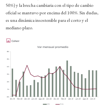
50%) y la brecha cambiaria con el tipo de cambio
oficial se mantuvo por encima del 100%. Sin dudas,
es una dinámica insostenible para el corto y el
mediano plazo.