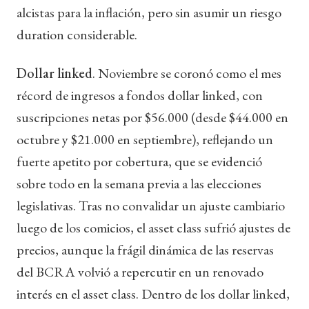
alcistas para la inflación, pero sin asumir un riesgo
duration considerable.
Dollar linked
.
Noviembre se coronó como el mes
récord de ingresos a fondos dollar linked, con
suscripciones netas por $56.000 (desde $44.000 en
octubre y $21.000 en septiembre), reflejando un
fuerte apetito por cobertura, que se evidenció
sobre todo en la semana previa a las elecciones
legislativas. Tras no convalidar un ajuste cambiario
luego de los comicios, el asset class sufrió ajustes de
precios, aunque la frágil dinámica de las reservas
del BCRA volvió a repercutir en un renovado
interés en el asset class. Dentro de los dollar linked,