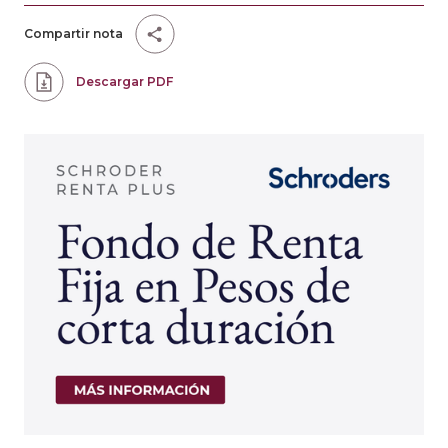
Compartir nota
Descargar PDF