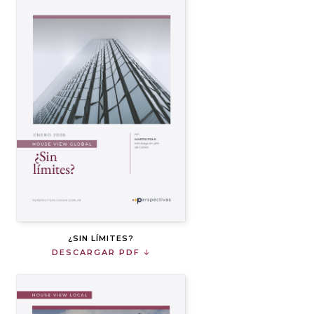
¿SIN LÍMITES?
DESCARGAR PDF