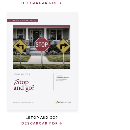
DESCARGAR PDF
¿STOP AND GO?
DESCARGAR PDF