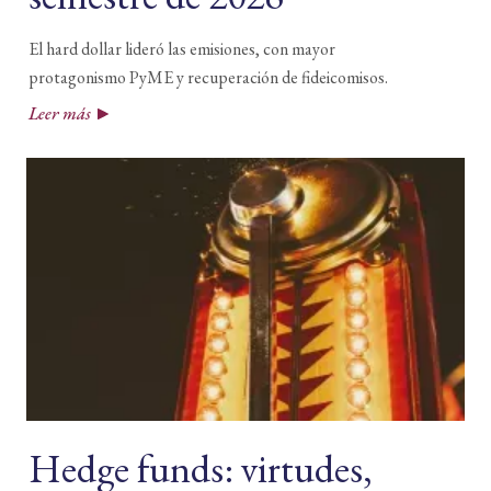
El hard dollar lideró las emisiones, con mayor
protagonismo PyME y recuperación de fideicomisos.
Leer más
Hedge funds: virtudes,