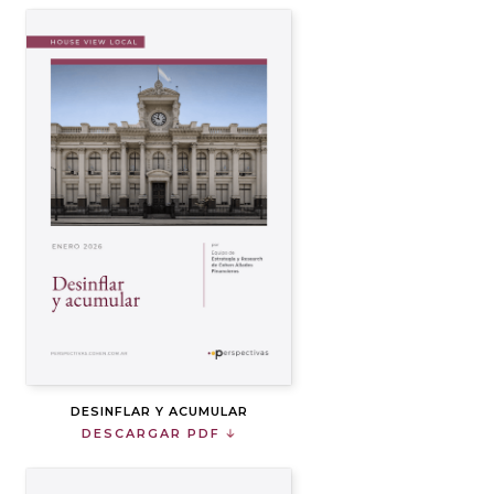
DESINFLAR Y ACUMULAR
DESCARGAR PDF