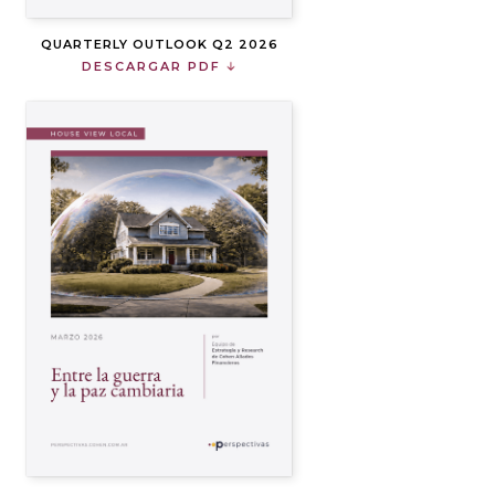
QUARTERLY OUTLOOK Q2 2026
DESCARGAR PDF