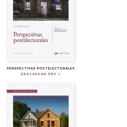
PERSPECTIVAS POSTELECTORALES
DESCARGAR PDF