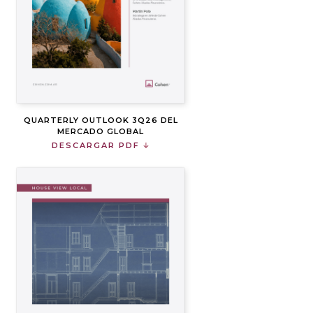
QUARTERLY OUTLOOK 3Q26 DEL
MERCADO GLOBAL
DESCARGAR PDF