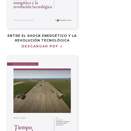
ENTRE EL SHOCK ENERGÉTICO Y LA
REVOLUCIÓN TECNOLÓGICA
DESCARGAR PDF