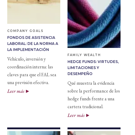
COMPANY GOALS
FONDOS DE ASISTENCIA
LABORAL: DE LA NORMA A
LA IMPLEMENTACIÓN
FAMILY WEALTH
Vehículo, inversión y
HEDGE FUNDS: VIRTUDES,
coordinación interna: las
LIMITACIONES Y
claves para que el FAL sea
DESEMPEÑO
una previsión efectiva.
Qué muestra la evidencia
sobre la performance de los
Leer más
hedge funds frente a una
cartera tradicional.
Leer más