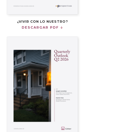
¿VIVIR CON LO NUESTRO?
DESCARGAR PDF