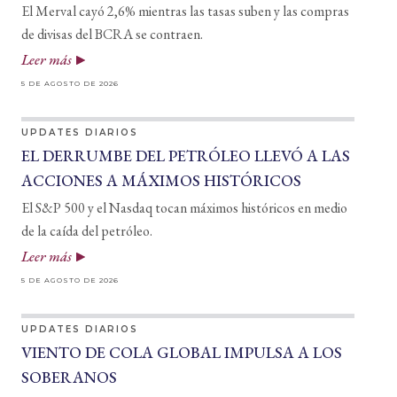
El Merval cayó 2,6% mientras las tasas suben y las compras
de divisas del BCRA se contraen.
Leer más
5 DE AGOSTO DE 2026
UPDATES DIARIOS
EL DERRUMBE DEL PETRÓLEO LLEVÓ A LAS
ACCIONES A MÁXIMOS HISTÓRICOS
El S&P 500 y el Nasdaq tocan máximos históricos en medio
de la caída del petróleo.
Leer más
5 DE AGOSTO DE 2026
UPDATES DIARIOS
VIENTO DE COLA GLOBAL IMPULSA A LOS
SOBERANOS