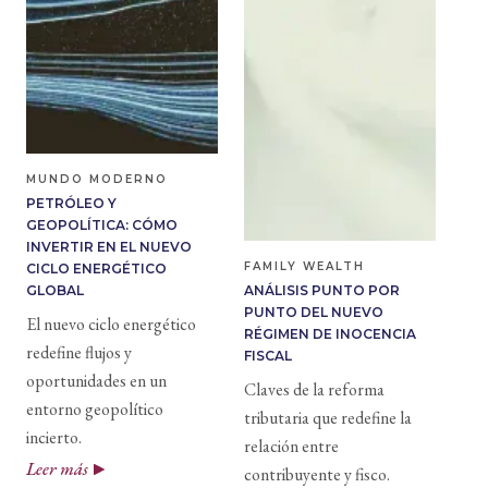
MUNDO MODERNO
PETRÓLEO Y
GEOPOLÍTICA: CÓMO
INVERTIR EN EL NUEVO
FAMILY WEALTH
CICLO ENERGÉTICO
GLOBAL
ANÁLISIS PUNTO POR
PUNTO DEL NUEVO
El nuevo ciclo energético
RÉGIMEN DE INOCENCIA
redefine flujos y
FISCAL
oportunidades en un
Claves de la reforma
entorno geopolítico
tributaria que redefine la
incierto.
relación entre
Leer más
contribuyente y fisco.