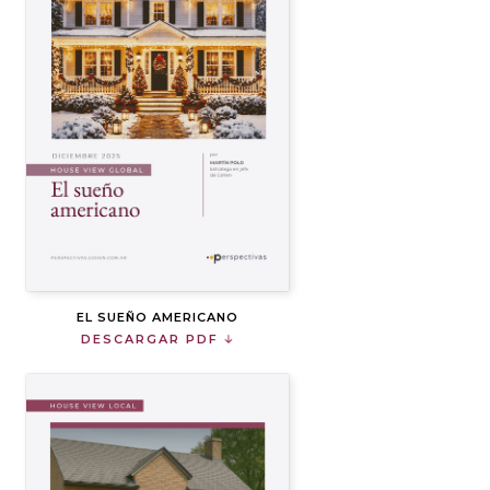
EL SUEÑO AMERICANO
DESCARGAR PDF