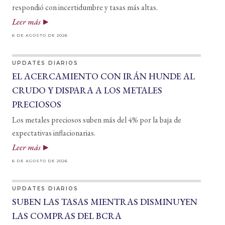
respondió con incertidumbre y tasas más altas.
Leer más
6 DE AGOSTO DE 2026
UPDATES DIARIOS
EL ACERCAMIENTO CON IRÁN HUNDE AL
CRUDO Y DISPARA A LOS METALES
PRECIOSOS
Los metales preciosos suben más del 4% por la baja de
expectativas inflacionarias.
Leer más
6 DE AGOSTO DE 2026
UPDATES DIARIOS
SUBEN LAS TASAS MIENTRAS DISMINUYEN
LAS COMPRAS DEL BCRA