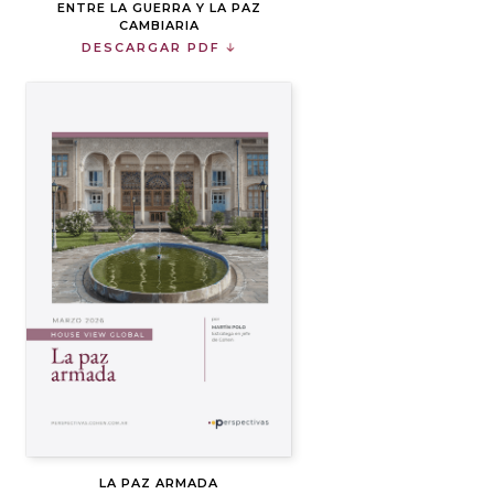
ENTRE LA GUERRA Y LA PAZ
CAMBIARIA
DESCARGAR PDF
LA PAZ ARMADA