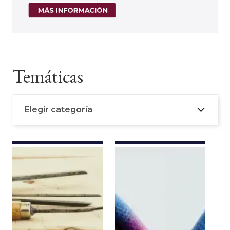
Temáticas
Elegir categoría