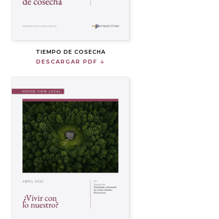
TIEMPO DE COSECHA
DESCARGAR PDF