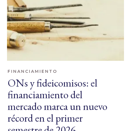
FINANCIAMIENTO
ONs y fideicomisos: el
financiamiento del
mercado marca un nuevo
récord en el primer
semestre de 2026