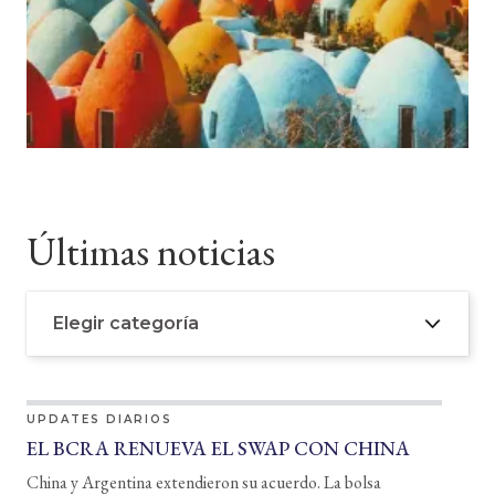
Últimas noticias
Elegir categoría
UPDATES DIARIOS
EL BCRA RENUEVA EL SWAP CON CHINA
China y Argentina extendieron su acuerdo. La bolsa