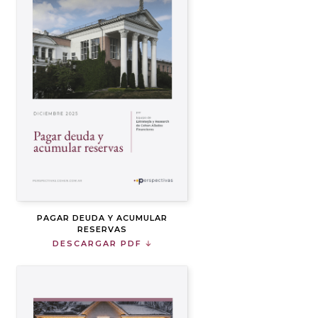
PAGAR DEUDA Y ACUMULAR
RESERVAS
DESCARGAR PDF