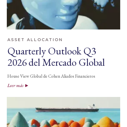
ASSET ALLOCATION
Quarterly Outlook Q3
2026 del Mercado Global
House View Global de Cohen Aliados Financieros
Leer más