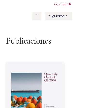
Leer más
1
Siguiente
Publicaciones