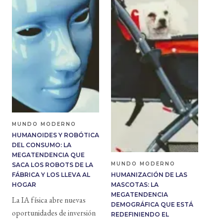
MUNDO MODERNO
HUMANOIDES Y ROBÓTICA
DEL CONSUMO: LA
MEGATENDENCIA QUE
MUNDO MODERNO
SACA LOS ROBOTS DE LA
FÁBRICA Y LOS LLEVA AL
HUMANIZACIÓN DE LAS
HOGAR
MASCOTAS: LA
MEGATENDENCIA
La IA física abre nuevas
DEMOGRÁFICA QUE ESTÁ
oportunidades de inversión
REDEFINIENDO EL