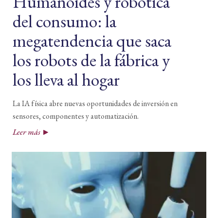
Humanoides y robótica
del consumo: la
megatendencia que saca
los robots de la fábrica y
los lleva al hogar
La IA física abre nuevas oportunidades de inversión en
sensores, componentes y automatización.
Leer más