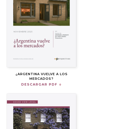
¿ARGENTINA VUELVE A LOS
MERCADOS?
DESCARGAR PDF