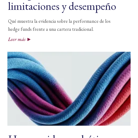
limitaciones y desempeño
Qué muestra la evidencia sobre la performance de los
hedge funds frente a una cartera tradicional.
Leer más