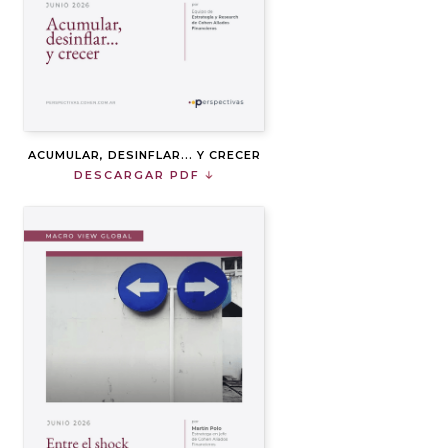
ACUMULAR, DESINFLAR... Y CRECER
DESCARGAR PDF