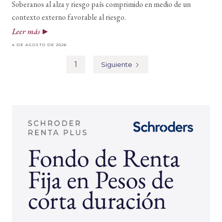
Soberanos al alza y riesgo país comprimido en medio de un
contexto externo favorable al riesgo.
Leer más
4 DE AGOSTO DE 2026
1
Siguiente