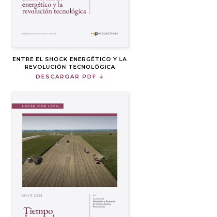
ENTRE EL SHOCK ENERGÉTICO Y LA
REVOLUCIÓN TECNOLÓGICA
DESCARGAR PDF