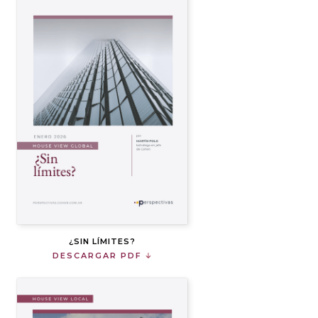
¿SIN LÍMITES?
DESCARGAR PDF