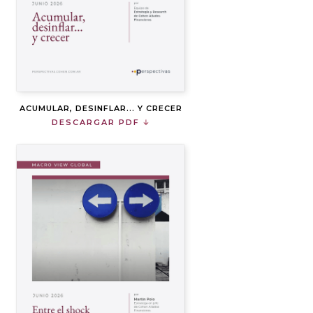
ACUMULAR, DESINFLAR... Y CRECER
DESCARGAR PDF