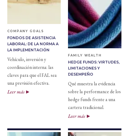
COMPANY GOALS
FONDOS DE ASISTENCIA
LABORAL: DE LA NORMA A
LA IMPLEMENTACIÓN
FAMILY WEALTH
Vehículo, inversión y
HEDGE FUNDS: VIRTUDES,
coordinación interna: las
LIMITACIONES Y
claves para que el FAL sea
DESEMPEÑO
una previsión efectiva.
Qué muestra la evidencia
sobre la performance de los
Leer más
hedge funds frente a una
cartera tradicional.
Leer más