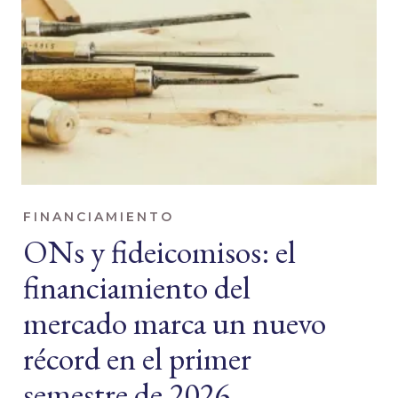
FINANCIAMIENTO
ONs y fideicomisos: el
financiamiento del
mercado marca un nuevo
récord en el primer
semestre de 2026