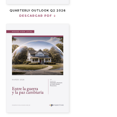
QUARTERLY OUTLOOK Q2 2026
DESCARGAR PDF