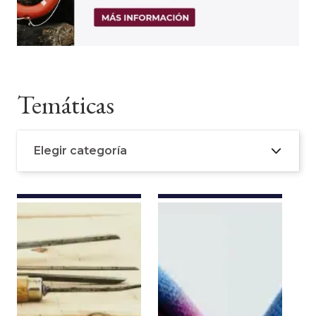
Temáticas
Elegir categoría