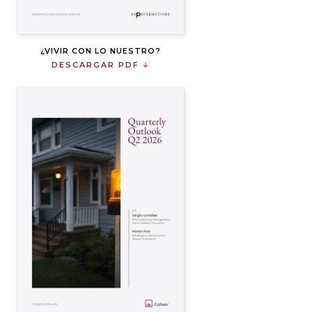
¿VIVIR CON LO NUESTRO?
DESCARGAR PDF