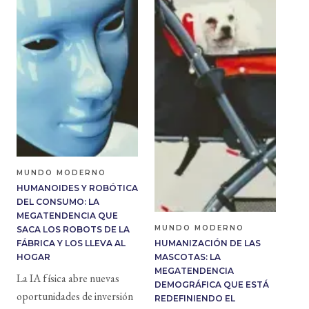
MUNDO MODERNO
HUMANOIDES Y ROBÓTICA
DEL CONSUMO: LA
MEGATENDENCIA QUE
MUNDO MODERNO
SACA LOS ROBOTS DE LA
FÁBRICA Y LOS LLEVA AL
HUMANIZACIÓN DE LAS
HOGAR
MASCOTAS: LA
MEGATENDENCIA
La IA física abre nuevas
DEMOGRÁFICA QUE ESTÁ
oportunidades de inversión
REDEFINIENDO EL