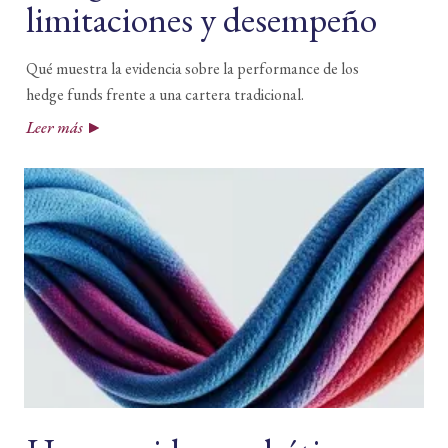
limitaciones y desempeño
Qué muestra la evidencia sobre la performance de los
hedge funds frente a una cartera tradicional.
Leer más