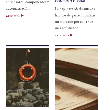
en sensores, componentes y
CONSUMO GLOBAL
automatización.
La baja natalidad y nuevos
hábitos de gasto impulsan
Leer más
un mercado pet cada vez
más sofisticado.
Leer más