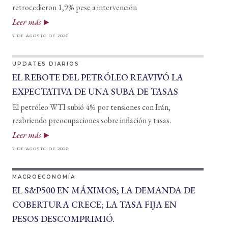
retrocedieron 1,9% pese a intervención
Leer más
7 DE AGOSTO DE 2026
UPDATES DIARIOS
EL REBOTE DEL PETRÓLEO REAVIVÓ LA
EXPECTATIVA DE UNA SUBA DE TASAS
El petróleo WTI subió 4% por tensiones con Irán,
reabriendo preocupaciones sobre inflación y tasas.
Leer más
7 DE AGOSTO DE 2026
MACROECONOMÍA
EL S&P500 EN MÁXIMOS; LA DEMANDA DE
COBERTURA CRECE; LA TASA FIJA EN
PESOS DESCOMPRIMIÓ.