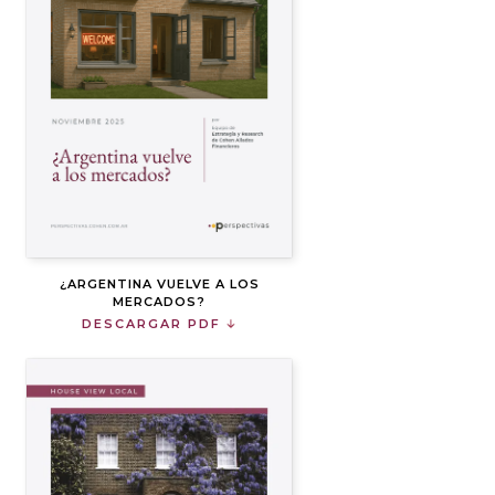
¿ARGENTINA VUELVE A LOS
MERCADOS?
DESCARGAR PDF