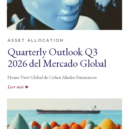
ASSET ALLOCATION
Quarterly Outlook Q3
2026 del Mercado Global
House View Global de Cohen Aliados Financieros
Leer más