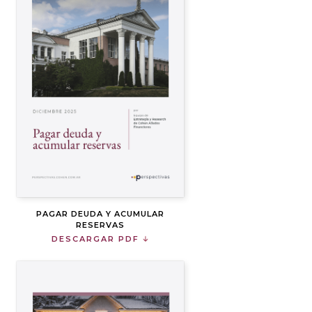
PAGAR DEUDA Y ACUMULAR
RESERVAS
DESCARGAR PDF