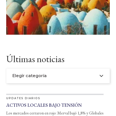
Últimas noticias
Elegir categoría
UPDATES DIARIOS
ACTIVOS LOCALES BAJO TENSIÓN
Los mercados cerraron en rojo: Merval bajó 1,8% y Globales