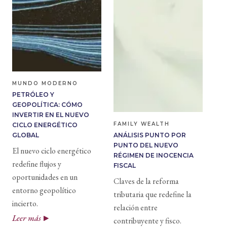
MUNDO MODERNO
PETRÓLEO Y
GEOPOLÍTICA: CÓMO
INVERTIR EN EL NUEVO
FAMILY WEALTH
CICLO ENERGÉTICO
GLOBAL
ANÁLISIS PUNTO POR
PUNTO DEL NUEVO
El nuevo ciclo energético
RÉGIMEN DE INOCENCIA
redefine flujos y
FISCAL
oportunidades en un
Claves de la reforma
entorno geopolítico
tributaria que redefine la
incierto.
relación entre
Leer más
contribuyente y fisco.