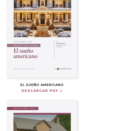
EL SUEÑO AMERICANO
DESCARGAR PDF