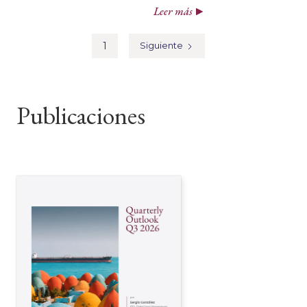
Leer más
1
Siguiente
Publicaciones