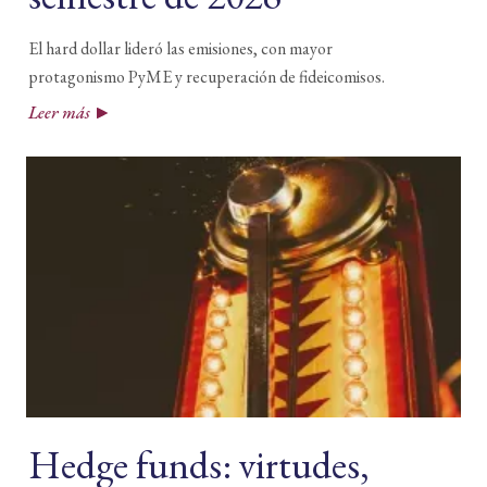
El hard dollar lideró las emisiones, con mayor
protagonismo PyME y recuperación de fideicomisos.
Leer más
Hedge funds: virtudes,