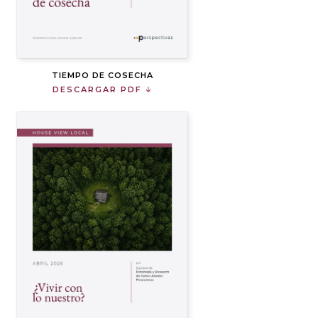
TIEMPO DE COSECHA
DESCARGAR PDF