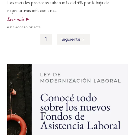
Los metales preciosos suben más del 4% por la baja de
expectativas inflacionarias.
Leer más
6 DE AGOSTO DE 2026
1
Siguiente