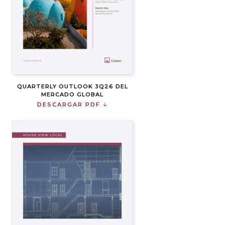
QUARTERLY OUTLOOK 3Q26 DEL
MERCADO GLOBAL
DESCARGAR PDF