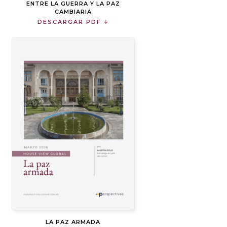
ENTRE LA GUERRA Y LA PAZ
CAMBIARIA
DESCARGAR PDF
LA PAZ ARMADA