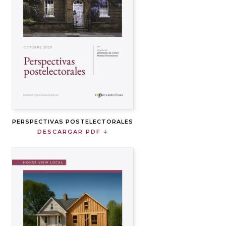
PERSPECTIVAS POSTELECTORALES
DESCARGAR PDF