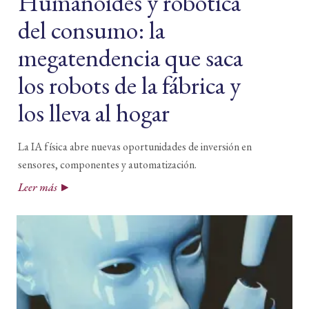
Humanoides y robótica
del consumo: la
megatendencia que saca
los robots de la fábrica y
los lleva al hogar
La IA física abre nuevas oportunidades de inversión en
sensores, componentes y automatización.
Leer más